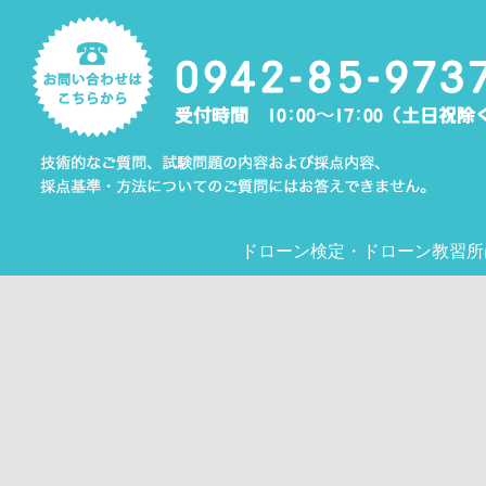
ドローン検定
・
ドローン教習所