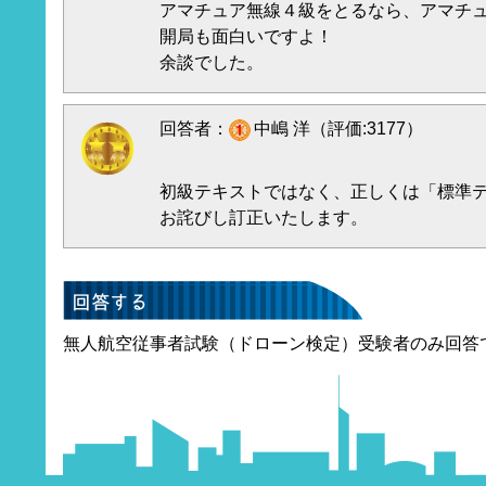
アマチュア無線４級をとるなら、アマチュ
開局も面白いですよ！
余談でした。
回答者：
中嶋 洋（評価:3177）
初級テキストではなく、正しくは「標準
お詫びし訂正いたします。
無人航空従事者試験（ドローン検定）受験者のみ回答