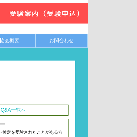
協会概要
お問合わせ
Q&A一覧へ
ー
ン検定を受験されたことがある方