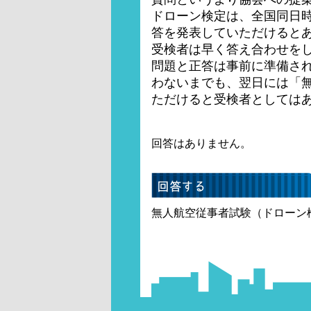
ドローン検定は、全国同日
答を発表していただけると
受検者は早く答え合わせを
問題と正答は事前に準備さ
わないまでも、翌日には「無
ただけると受検者としては
回答はありません。
無人航空従事者試験（ドローン