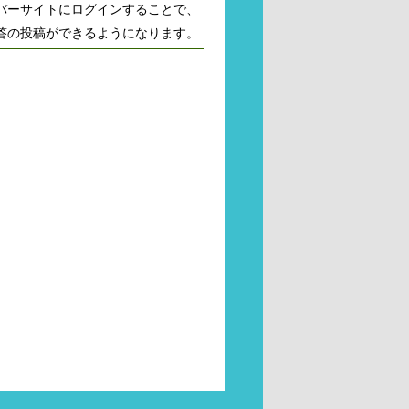
バーサイトにログインすることで、
答の投稿ができるようになります。