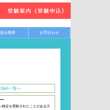
協会概要
お問合わせ
Q&A一覧へ
ー
ン検定を受験されたことがある方