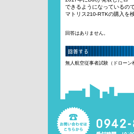
できるようになっているの
マトリス210-RTKの購入
回答はありません。
無人航空従事者試験（ドローン