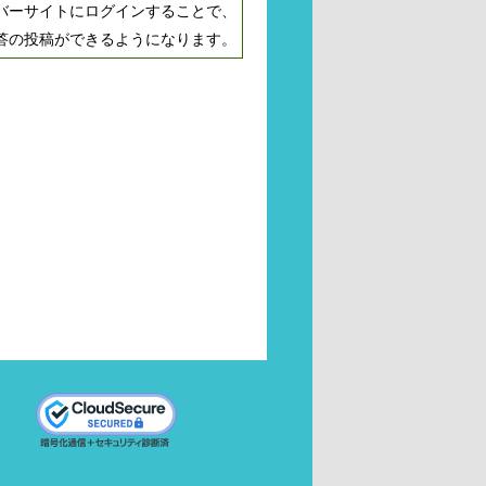
バーサイトにログインすることで、
答の投稿ができるようになります。