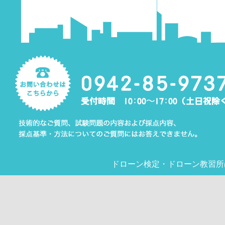
ドローン検定
・
ドローン教習所