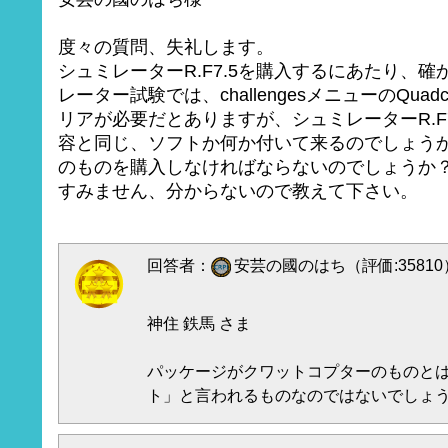
度々の質問、失礼します。
シュミレーターR.F7.5を購入するにあたり、
レーター試験では、challengesメニューのQuadcopter
リアが必要だとありますが、シュミレーターR.F
容と同じ、ソフトか何か付いて来るのでしょう
のものを購入しなければならないのでしょうか
すみません、分からないので教えて下さい。
回答者：
安芸の國のはち（評価:35810
神住 鉄馬 さま
パッケージがクワットコプターのものと
ト」と言われるものなのではないでしょ