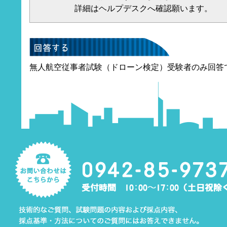
詳細はヘルプデスクへ確認願います。
無人航空従事者試験（ドローン検定）受験者のみ回答