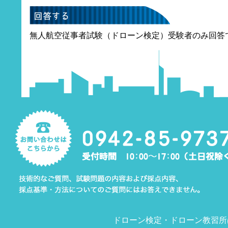
無人航空従事者試験（ドローン検定）受験者のみ回答
ドローン検定
・
ドローン教習所