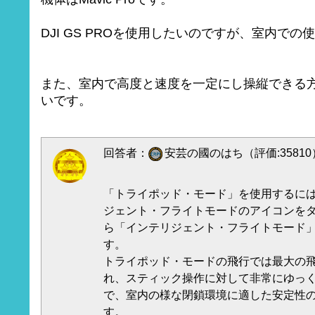
DJI GS PROを使用したいのですが、室内で
また、室内で高度と速度を一定にし操縦できる
いです。
回答者：
安芸の國のはち（評価:35810
「トライポッド・モード」を使用するにはD
ジェント・フライトモードのアイコンを
ら「インテリジェント・フライトモード
す。
トライポッド・モードの飛行では最大の飛行
れ、スティック操作に対して非常にゆっ
で、室内の様な閉鎖環境に適した安定性
す。