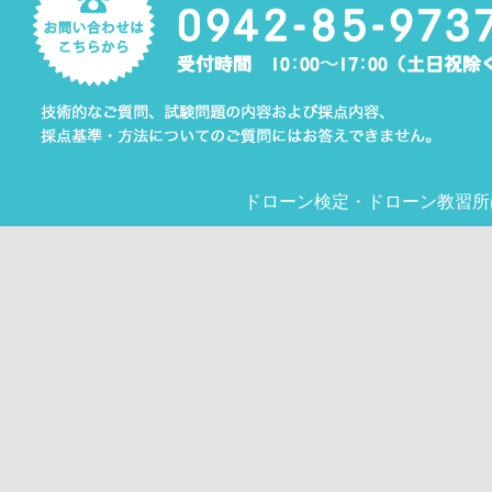
ドローン検定
・
ドローン教習所