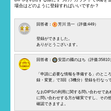
場合はどのように登録すればいいですか？
回答者：
芳川 浩一（評価:449）
登録ができました。
ありがとうございます。
回答者：
安芸の國のはち（評価:35810
「申請に必要な情報を準備する」のとこ
録・変更」で3回（3機分）登録を行なっ
なおDIPSの利用に関する問い合わせであ
に問い合わせする方が確実ですし、その
確認できますよ。