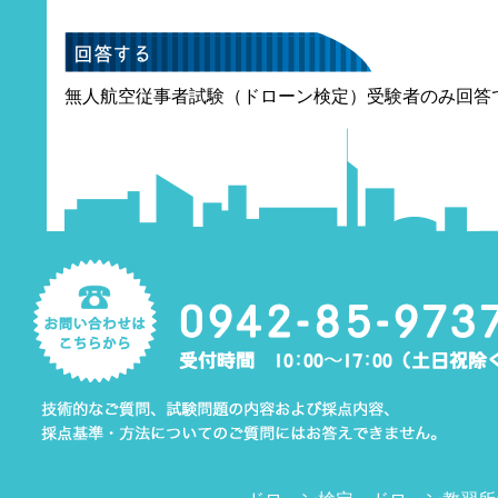
無人航空従事者試験（ドローン検定）受験者のみ回答