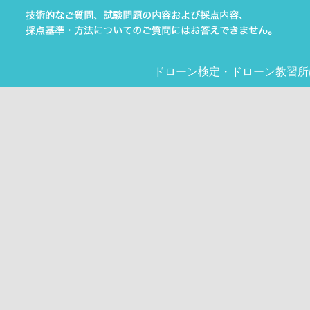
ドローン検定
・
ドローン教習所