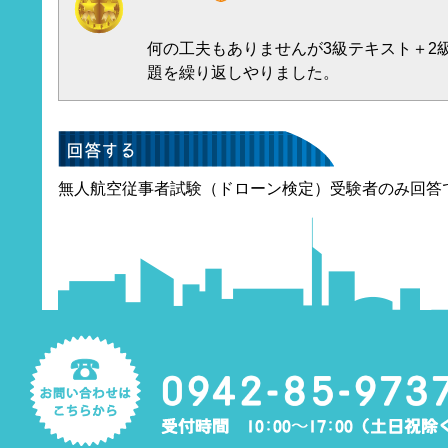
何の工夫もありませんが3級テキスト＋2
題を繰り返しやりました。
無人航空従事者試験（ドローン検定）受験者のみ回答