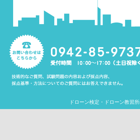
ドローン検定
・
ドローン教習所