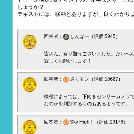
しょうか？
テキストには、移動とありますが、良くわかり
回答者：
しんぼー（評価:5945）
皆さん、有り難うございました。たいへ
宜しくお願いします！
回答者：
通りモン（評価:10667）
機種によっては、下向きセンサーカメラ
なのかを判別するものもあるようです。
回答者：
Sky High！（評価:19176）