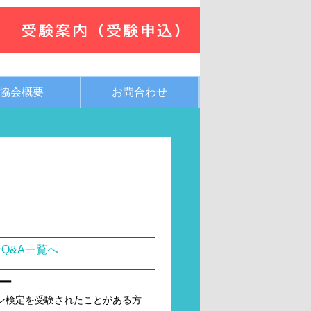
協会概要
お問合わせ
Q&A一覧へ
ー
ン検定を受験されたことがある方