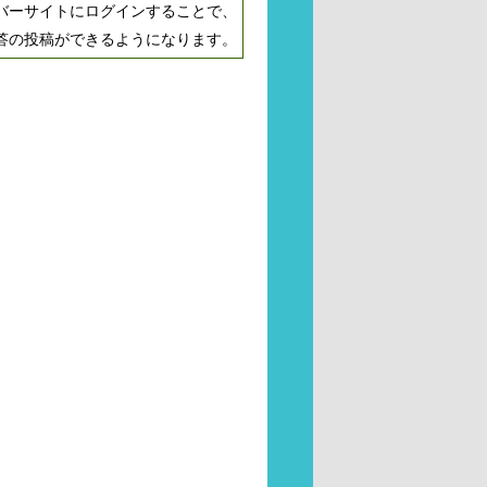
バーサイトにログインすることで、
答の投稿ができるようになります。