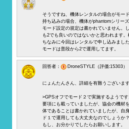
そうですね、機体レンタルの場合がモード
持ち込みの場合、機体がphantomシリ
モード設定の規定は書かれていません。し
も2でも良いのではないかと思われます。
ちなみに今回はレンタルで申し込みまし
モードは普段から2で運用してます。
回答者：
DroneSTYLE（評価:15303）
にょんたんさん、詳細を有難うございま
>GPSオフでモード２で実施するようです
要項にも載っていましたが、協会の機材を
体であることは書かれていましたが、自
ド１で運用しても大丈夫なのでしょうか
もし、お分かりでしたらお願いします。