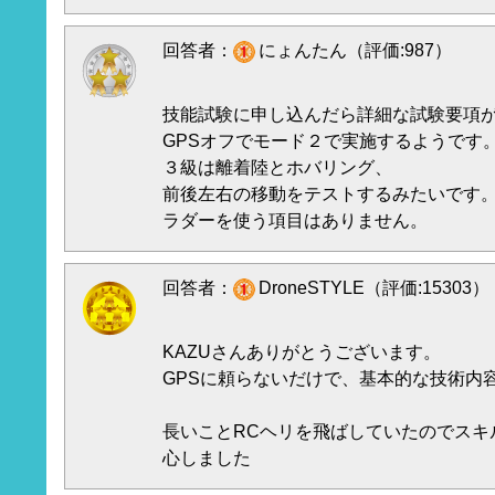
回答者：
にょんたん（評価:987）
技能試験に申し込んだら詳細な試験要項
GPSオフでモード２で実施するようです
３級は離着陸とホバリング、
前後左右の移動をテストするみたいです
ラダーを使う項目はありません。
回答者：
DroneSTYLE（評価:15303）
KAZUさんありがとうございます。
GPSに頼らないだけで、基本的な技術内
長いことRCヘリを飛ばしていたのでスキ
心しました