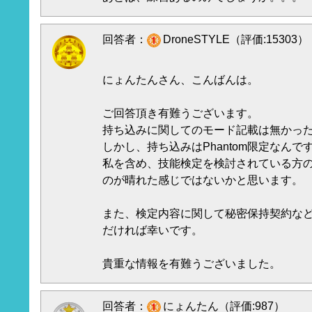
回答者：
DroneSTYLE（評価:15303）
にょんたんさん、こんばんは。
ご回答頂き有難うございます。
持ち込みに関してのモード記載は無かっ
しかし、持ち込みはPhantom限定なんで
私を含め、技能検定を検討されている方
のが晴れた感じではないかと思います。
また、検定内容に関して秘密保持契約な
だければ幸いです。
貴重な情報を有難うございました。
回答者：
にょんたん（評価:987）