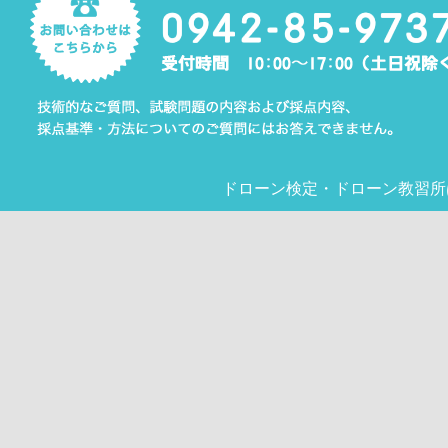
ドローン検定
・
ドローン教習所