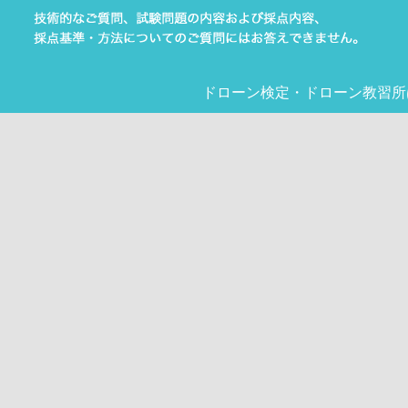
ドローン検定
・
ドローン教習所