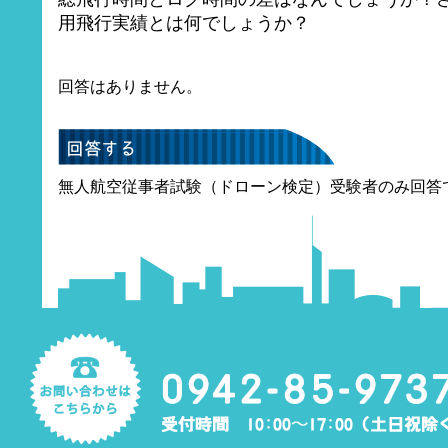
用飛行実績とは何でしょうか？
回答はありません。
無人航空従事者試験（ドローン検定）受験者のみ回答