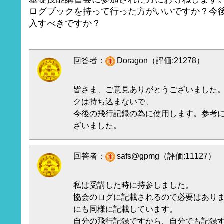
ログブックを持って行った方がいいですか？今
入すべきですか？
回答者：
Doragon（評価:21278）
皆さま、ご意見ありがとうございました
クは持ち込まないで、
今後の飛行記録の為に使用します。参考
ざいました。
回答者：
safs@gpmg（評価:11127）
私は受講した時に持参しました。
協会のログに記載されるので必要はあり
にも同様に記載しています。
自分の飛行記録ですから、自分でも記録