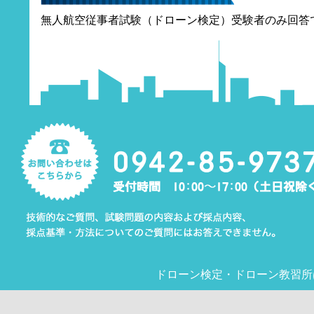
無人航空従事者試験（ドローン検定）受験者のみ回答
ドローン検定
・
ドローン教習所