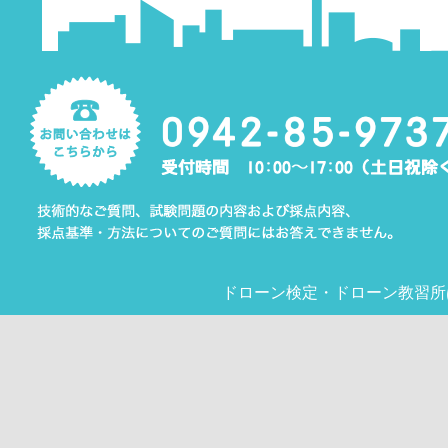
ドローン検定
・
ドローン教習所