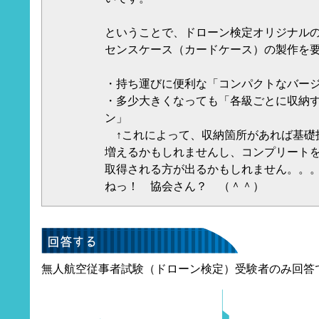
ということで、ドローン検定オリジナルの
センスケース（カードケース）の製作を
・持ち運びに便利な「コンパクトなバー
・多少大きくなっても「各級ごとに収納
ン」
↑これによって、収納箇所があれば基礎
増えるかもしれませんし、コンプリートを
取得される方が出るかもしれません。。
ねっ！ 協会さん？ （＾＾）
無人航空従事者試験（ドローン検定）受験者のみ回答