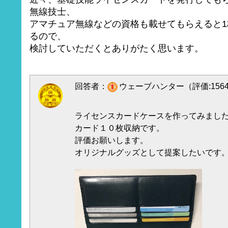
無線技士、
アマチュア無線などの資格も載せてもらえると
るので、
検討していただくとありがたく思います。
回答者：
ウェーブハンター（評価:156
ライセンスカードケースを作ってみまし
カード１０枚収納です。
評価お願いします。
オリジナルグッズとして提案したいです