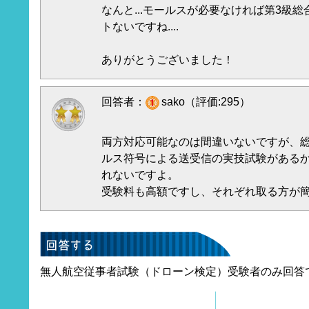
なんと...モールスが必要なければ第3級
トないですね....
ありがとうございました！
回答者：
sako（評価:295）
両方対応可能なのは間違いないですが、
ルス符号による送受信の実技試験がある
れないですよ。
受験料も高額ですし、それぞれ取る方が
無人航空従事者試験（ドローン検定）受験者のみ回答