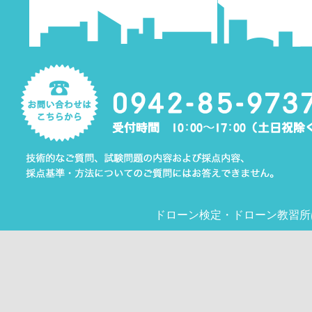
ドローン検定
・
ドローン教習所