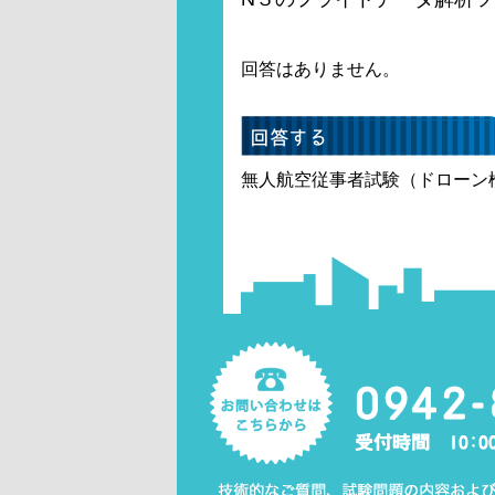
回答はありません。
無人航空従事者試験（ドローン