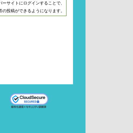
バーサイトにログインすることで、
答の投稿ができるようになります。