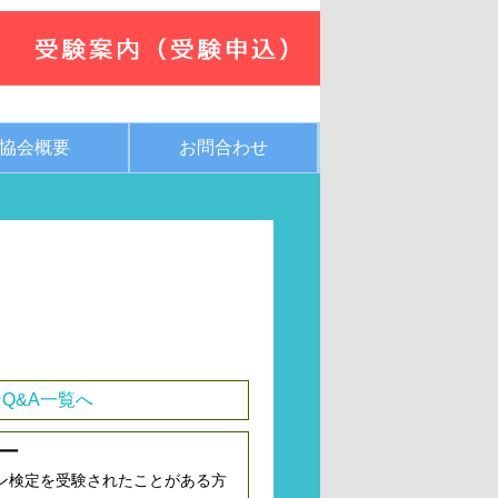
協会概要
お問合わせ
Q&A一覧へ
ー
ン検定を受験されたことがある方