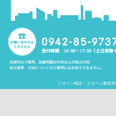
ドローン検定
・
ドローン教習所