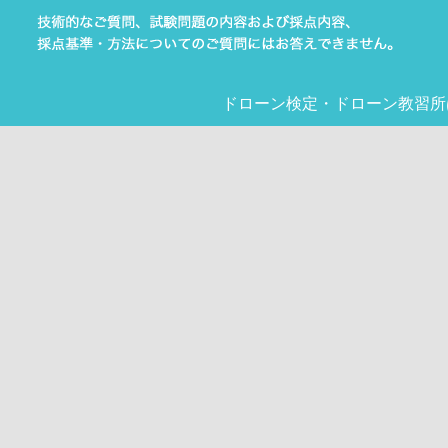
ドローン検定
・
ドローン教習所