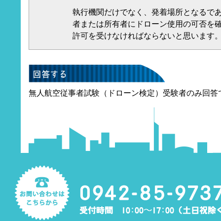
執行機関だけでなく、発着場所となるで
者または所有者にドローン使用の可否を
許可を受けなければならないと思います
無人航空従事者試験（ドローン検定）受験者のみ回答