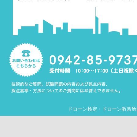
ドローン検定
・
ドローン教習所