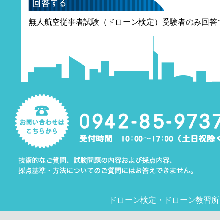
無人航空従事者試験（ドローン検定）受験者のみ回答
ドローン検定
・
ドローン教習所