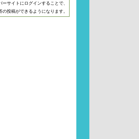
バーサイトにログインすることで、
答の投稿ができるようになります。