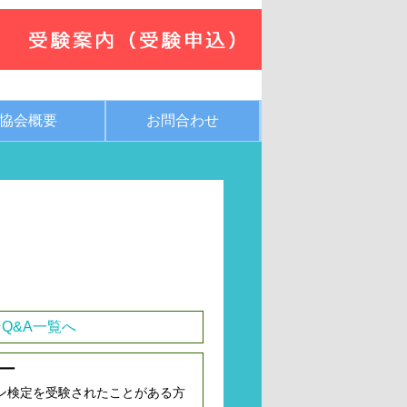
協会概要
お問合わせ
Q&A一覧へ
ー
ン検定を受験されたことがある方