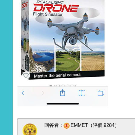
回答者：
EMMET（評価:9284）