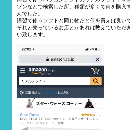
ゾンなどで検索した所、種類が多くて何を購入
んでした。
講習で使うソフトと同じ物だと何を買えば良い
それと売っているお店とかあれば教えていただ
い致します。