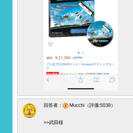
回答者：
Mucchi（評価:5038）
>>武田様