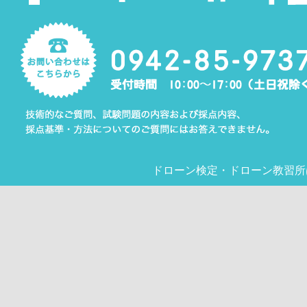
ドローン検定
・
ドローン教習所