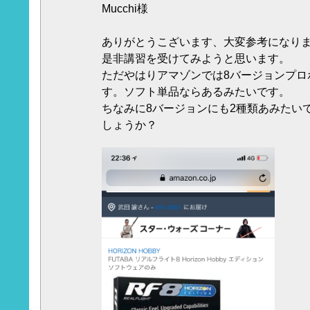
Mucchi様
ありがとうこざいます、大変参考になり
是非講習を受けてみようと思います。
ただやはりアマゾンでは8バージョンプロ
す。ソフト単品ならあるみたいです。
ちなみに8バージョンにも2種類あみたい
しょうか？