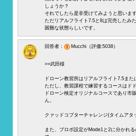
しょうか？
それでしたら是非受けてみようと思いま
ただリアルフライト7.5と8は完売したみ
困難な状態らしいです。
回答者：
Mucchi（評価:5038）
>>武田様
ドローン教習所はリアルフライト7.5また
ただし、教習課程で練習するコースはド
ドローン検定オリジナルコースであり市
ん。
クァッドコプターチャレンジ(タイムアタ
また、プロポ設定がMode1と2に分かれ