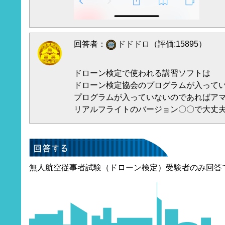
回答者：
ドドドロ（評価:15895）
ドローン検定で使われる講習ソフトは
ドローン検定協会のプログラムが入って
プログラムが入っていないのであればア
リアルフライトのバージョン〇〇で大丈
無人航空従事者試験（ドローン検定）受験者のみ回答