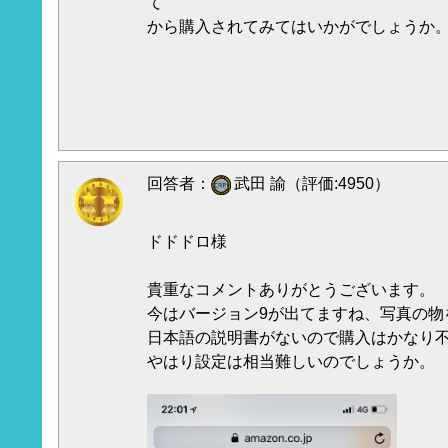
て
から購入されてみてはいかがでしょうか
回答者：
武田 諭（評価:4950）
ドドドロ様
貴重なコメントありがとうございます。
今はバージョン9が出てますね、写真の物
日本語の説明書がないので購入はかなり
やはり設定は相当難しいのでしょうか。