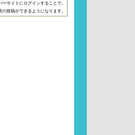
バーサイトにログインすることで、
答の投稿ができるようになります。