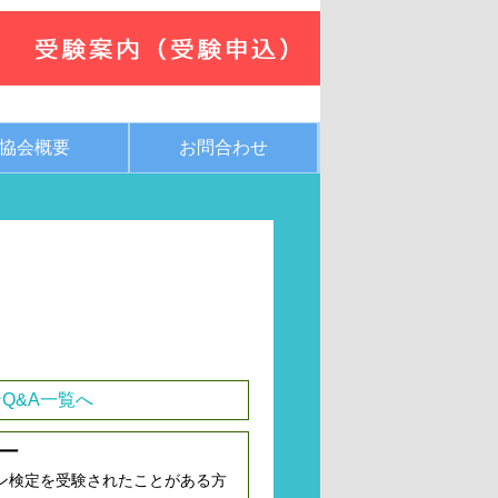
協会概要
お問合わせ
Q&A一覧へ
ー
ン検定を受験されたことがある方