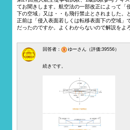
てお聞きします。航空法の一部改正によって「
下の空域」又は・・も飛行禁止とされました。
正前は「侵入表面若しくは転移表面下の空域」
だったのですか。よくわからないので解説をよ
回答者：
ゆーさん（評価:39556）
続きです。