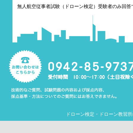
無人航空従事者試験（ドローン検定）受験者のみ回答
ドローン検定
・
ドローン教習所