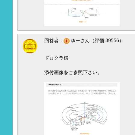
回答者：
ゆーさん（評価:39556）
ドロクラ様
添付画像をご参照下さい。