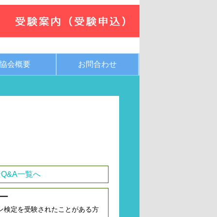
協会概要
お問合わせ
Q&A一覧へ
ー
ン検定を受験されたことがある方