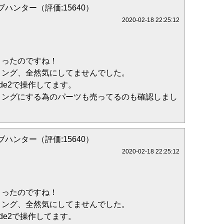
ハンター（評価:15640）
2020-02-18 22:25:12
さったのですね！
リング、全然気にしてませんでした。
ode2で操作してます。
リングにする為のパーツも売ってるのも確認しまし
ハンター（評価:15640）
2020-02-18 22:25:12
さったのですね！
リング、全然気にしてませんでした。
ode2で操作してます。