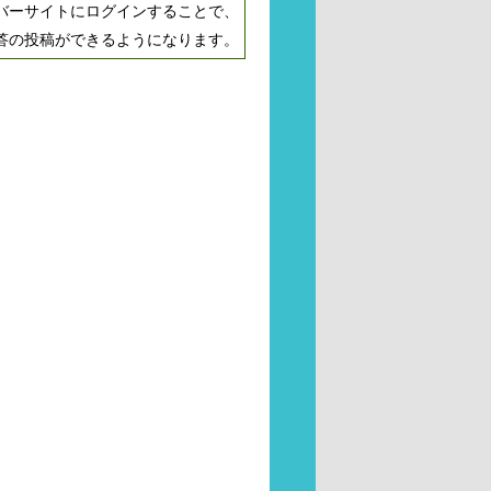
バーサイトにログインすることで、
答の投稿ができるようになります。