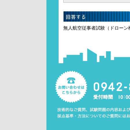
無人航空従事者試験（ドローン