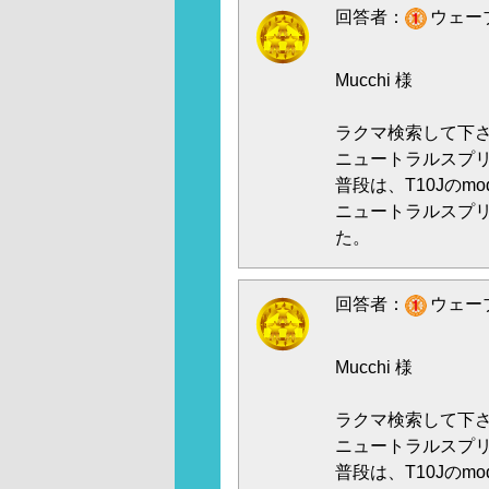
回答者：
ウェーブ
Mucchi 様
ラクマ検索して下
ニュートラルスプ
普段は、T10Jのm
ニュートラルスプ
た。
回答者：
ウェーブ
Mucchi 様
ラクマ検索して下
ニュートラルスプ
普段は、T10Jのm