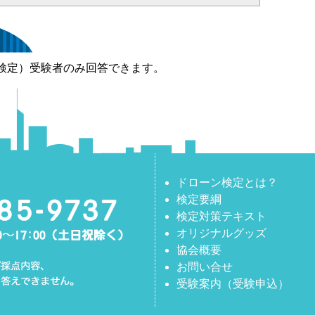
検定）受験者のみ回答できます。
ドローン検定とは？
検定要綱
検定対策テキスト
オリジナルグッズ
協会概要
お問い合せ
受験案内（受験申込）