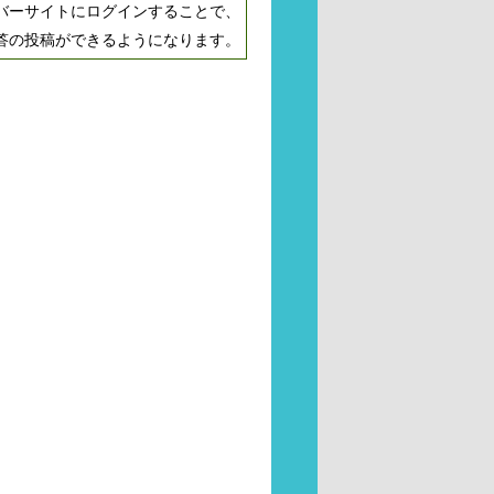
バーサイトにログインすることで、
答の投稿ができるようになります。