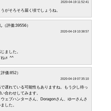
2020-04-19 11:52:41
ょうがそろそろ届く頃でしょうね。
（評価:39556）
2020-04-19 10:38:57
感じました。
♬ ^^
（評価:852）
2020-04-19 07:35:10
係で遅れている可能性もありますね。もう少し待っ
問い合わせしてみます。
ウェブハンターさん、Doragonさん、ゆーさんさ
いました。