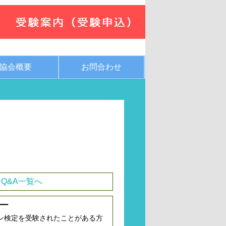
協会概要
お問合わせ
Q&A一覧へ
ー
ン検定を受験されたことがある方