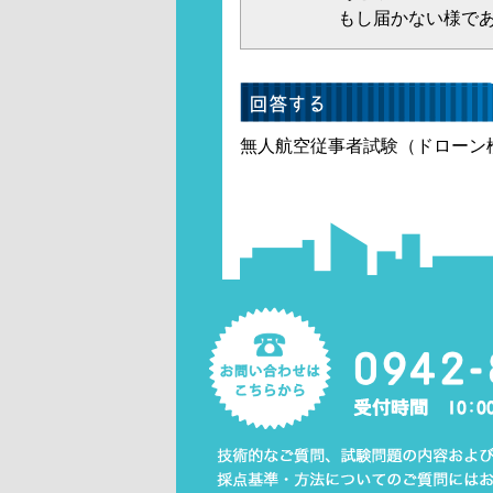
もし届かない様で
無人航空従事者試験（ドローン