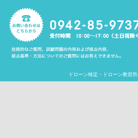
ドローン検定
・
ドローン教習所