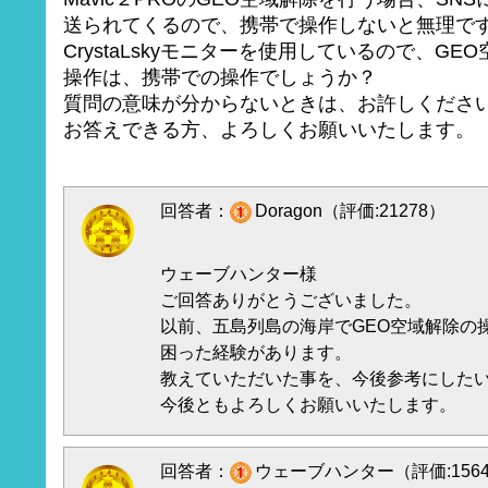
送られてくるので、携帯で操作しないと無理で
CrystaLskyモニターを使用しているので、GE
操作は、携帯での操作でしょうか？
質問の意味が分からないときは、お許しくださ
お答えできる方、よろしくお願いいたします。
回答者：
Doragon（評価:21278）
ウェーブハンター様
ご回答ありがとうございました。
以前、五島列島の海岸でGEO空域解除の
困った経験があります。
教えていただいた事を、今後参考にした
今後ともよろしくお願いいたします。
回答者：
ウェーブハンター（評価:156