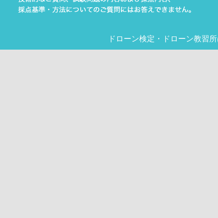
ドローン検定
・
ドローン教習所