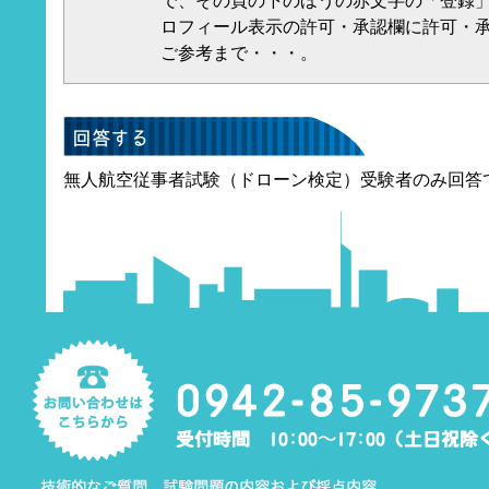
で、その頁の下のほうの赤文字の「登録
ロフィール表示の許可・承認欄に許可・
ご参考まで・・・。
無人航空従事者試験（ドローン検定）受験者のみ回答