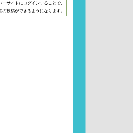
バーサイトにログインすることで、
答の投稿ができるようになります。