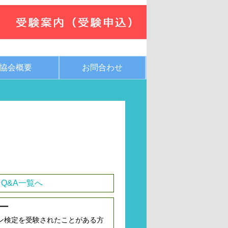
協会概要
お問合わせ
Q&A一覧へ
ー
ン検定を受験されたことがある方