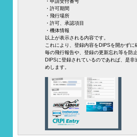
・申請受付番号
・許可期間
・飛行場所
・許可、承認項目
・機体情報
以上が表示される内容です。
これにより、登録内容をDIPSを開かず
毎の飛行報告や、登録の更新忘れ等を防
DIPSに登録されているのであれば、是
めします。