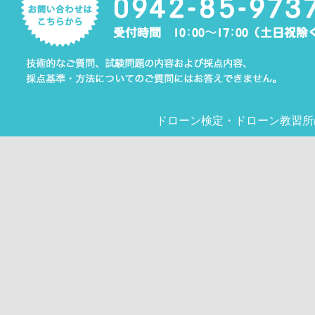
ドローン検定
・
ドローン教習所