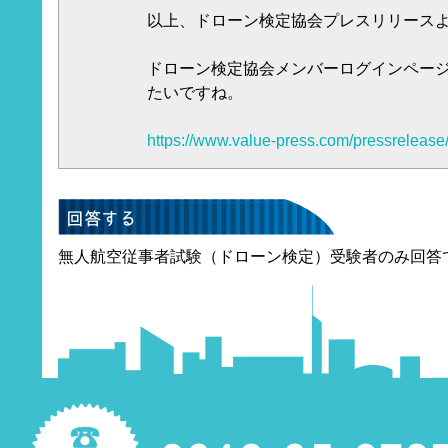
以上、ドローン検定協会プレスリリース
ドローン検定協会メンバーログインペー
たいですね。
https://www.value-press.com/pressreleas
無人航空従事者試験（ドローン検定）受験者のみ回答