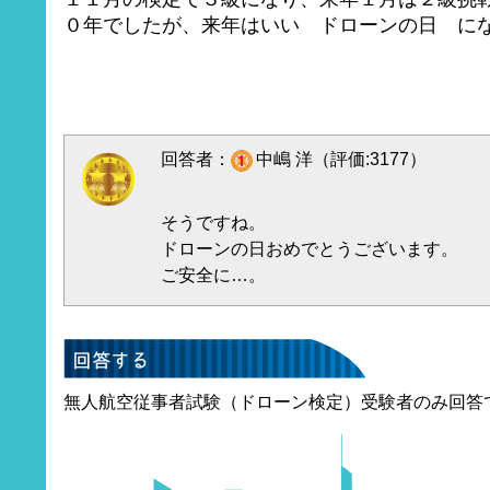
０年でしたが、来年はいい ドローンの日 に
回答者：
中嶋 洋（評価:3177）
そうですね。
ドローンの日おめでとうございます。
ご安全に…。
無人航空従事者試験（ドローン検定）受験者のみ回答