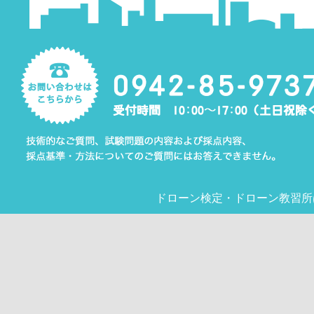
ドローン検定
・
ドローン教習所