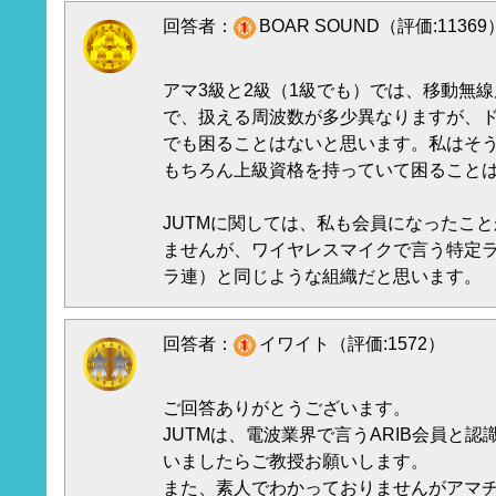
回答者：
BOAR SOUND（評価:11369
アマ3級と2級（1級でも）では、移動無線
で、扱える周波数が多少異なりますが、
でも困ることはないと思います。私はそう
もちろん上級資格を持っていて困ること
JUTMに関しては、私も会員になったこ
ませんが、ワイヤレスマイクで言う特定
ラ連）と同じような組織だと思います。
回答者：
イワイト（評価:1572）
ご回答ありがとうございます。
JUTMは、電波業界で言うARIB会員と
いましたらご教授お願いします。
また、素人でわかっておりませんがアマチ