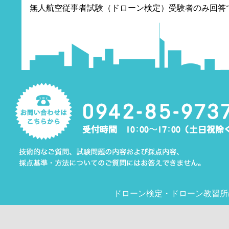
無人航空従事者試験（ドローン検定）受験者のみ回答
ドローン検定
・
ドローン教習所