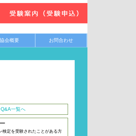
協会概要
お問合わせ
Q&A一覧へ
ー
ン検定を受験されたことがある方