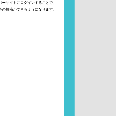
バーサイトにログインすることで、
答の投稿ができるようになります。