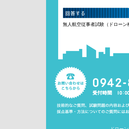
無人航空従事者試験（ドローン
ドローン