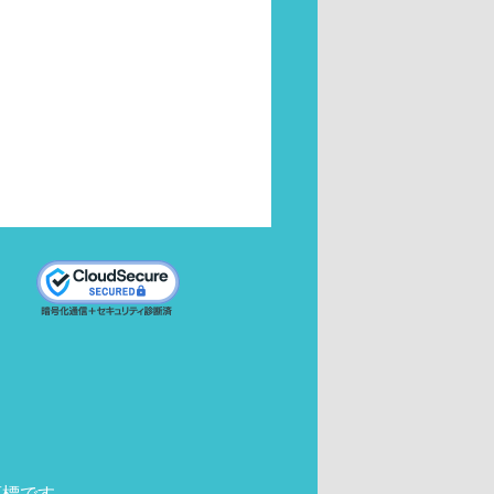
商標です。