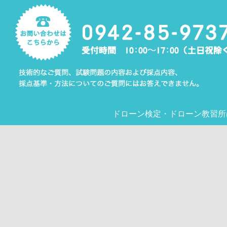
ドローン検定
・
ドローン教習所