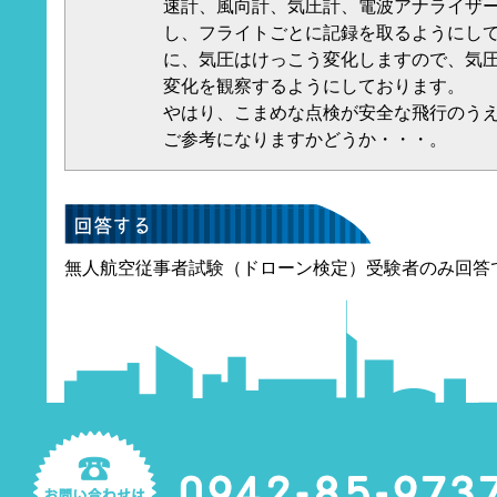
速計、風向計、気圧計、電波アナライザー（
し、フライトごとに記録を取るようにして
に、気圧はけっこう変化しますので、気
変化を観察するようにしております。
やはり、こまめな点検が安全な飛行のう
ご参考になりますかどうか・・・。
無人航空従事者試験（ドローン検定）受験者のみ回答