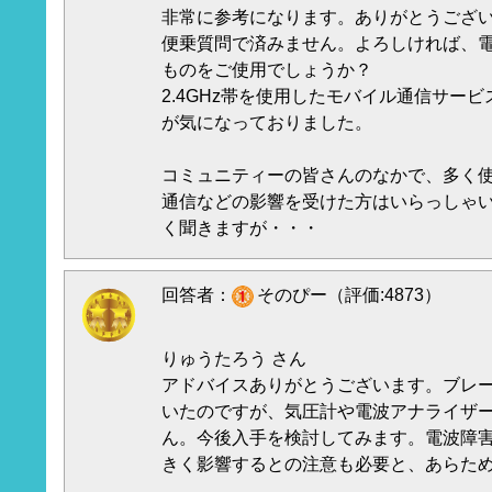
非常に参考になります。ありがとうござ
便乗質問で済みません。よろしければ、
ものをご使用でしょうか？
2.4GHz帯を使用したモバイル通信サー
が気になっておりました。
コミュニティーの皆さんのなかで、多く使
通信などの影響を受けた方はいらっしゃい
く聞きますが・・・
回答者：
そのぴー（評価:4873）
りゅうたろう さん
アドバイスありがとうございます。ブレ
いたのですが、気圧計や電波アナライザ
ん。今後入手を検討してみます。電波障
きく影響するとの注意も必要と、あらた