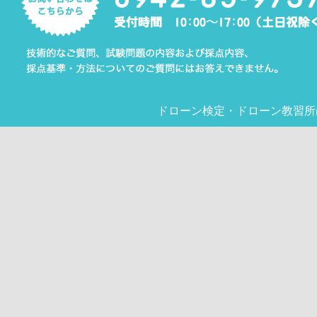
ドローン検定
・
ドローン教習所