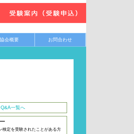
協会概要
お問合わせ
Q&A一覧へ
ー
ン検定を受験されたことがある方