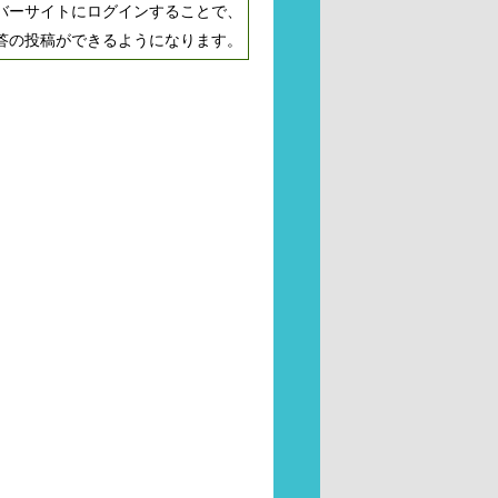
バーサイトにログインすることで、
答の投稿ができるようになります。