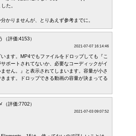
りました。
か分かりませんが、とりあえず参考までに。
（評価:4153）
2021-07-07 16:14:46
います。MP4でもファイルをドロップしても『こ
がサポートされてないか、必要なコーディックがイ
いません。』と表示されてしまいます。容量が小さ
できます。ドロップできる動画の容量が決まってる
（評価:7702）
2021-07-03 09:07:52