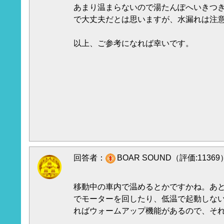
あまり温まらないので湯たんぽへいきつ
で大丈夫だとは思いますが、水漏れは注
以上、ご参考になれば幸いです。
回答者：
BOAR SOUND（評価:11369
移動中の車内で温めるとかですかね。あ
でモーターを回したり、低温で起動しない
ればウォームアップ機能があるので、そ