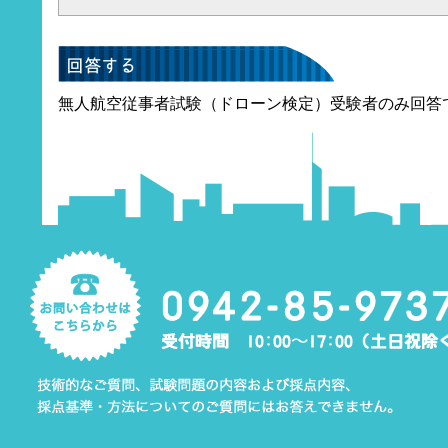
無人航空従事者試験（ドローン検定）受験者のみ回答