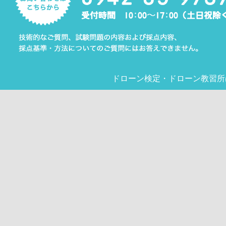
ドローン検定
・
ドローン教習所