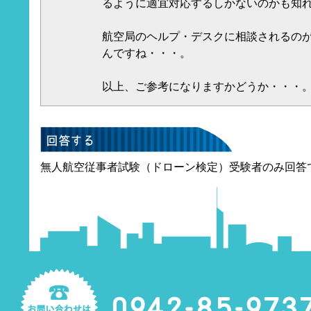
るように適宜対応するしかないのかも知
航空局のヘルプ・デスクに相談されるの
んですね・・・。
以上、ご参考になりますかどうか・・・
無人航空従事者試験（ドローン検定）受験者のみ回答