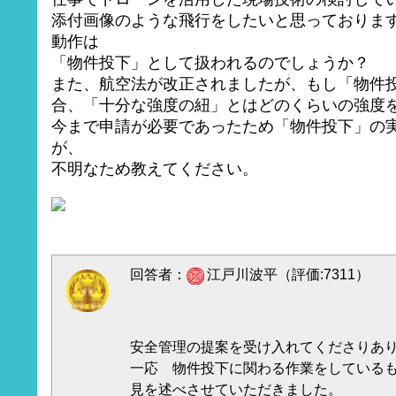
添付画像のような飛行をしたいと思っておりま
動作は
「物件投下」として扱われるのでしょうか？
また、航空法が改正されましたが、もし「物件
合、「十分な強度の紐」とはどのくらいの強度
今まで申請が必要であったため「物件投下」の
が、
不明なため教えてください。
回答者：
江戸川波平（評価:7311）
安全管理の提案を受け入れてくださりあ
一応 物件投下に関わる作業をしている
見を述べさせていただきました。