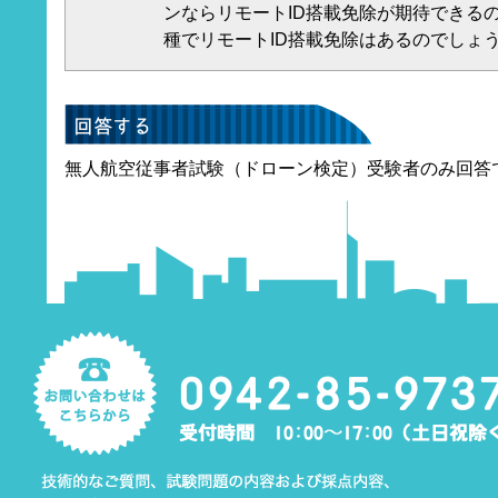
ンならリモートID搭載免除が期待できる
種でリモートID搭載免除はあるのでしょ
無人航空従事者試験（ドローン検定）受験者のみ回答