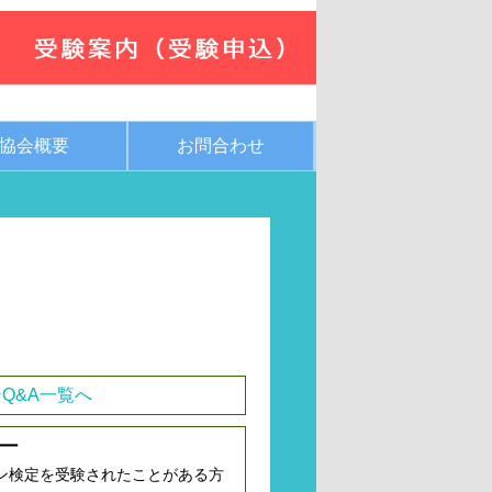
協会概要
お問合わせ
Q&A一覧へ
ー
ン検定を受験されたことがある方