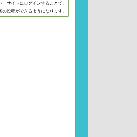
バーサイトにログインすることで、
答の投稿ができるようになります。