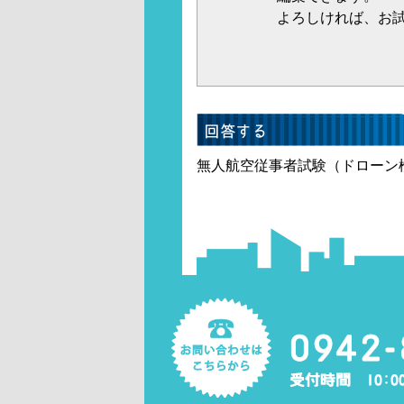
よろしければ、お
無人航空従事者試験（ドローン