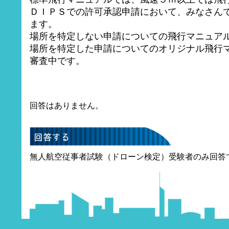
ＤＩＰＳでの許可承認申請において、みなさん
ます。
場所を特定しない申請についての飛行マニュア
場所を特定した申請についてのオリジナル飛行
審査中です。
回答はありません。
無人航空従事者試験（ドローン検定）受験者のみ回答