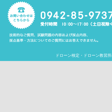
ドローン検定
・
ドローン教習所