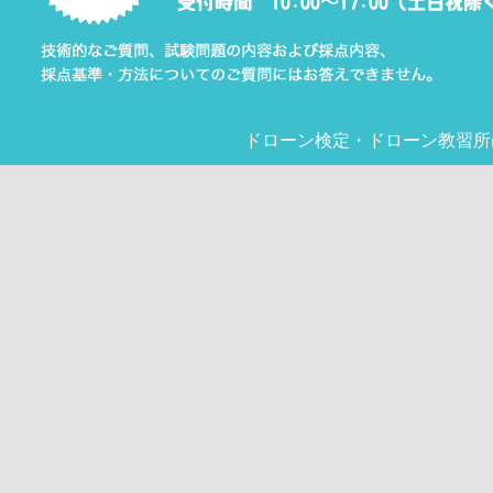
ドローン検定
・
ドローン教習所