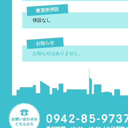
教習所併設
併設なし
お知らせ
お知らせはありません。