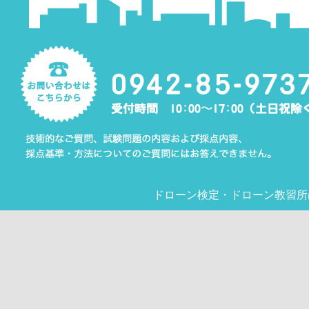
ドローン検定
・
ドローン教習所