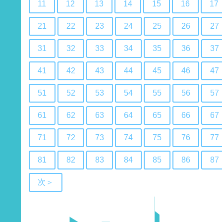
11
12
13
14
15
16
17
21
22
23
24
25
26
27
31
32
33
34
35
36
37
41
42
43
44
45
46
47
51
52
53
54
55
56
57
61
62
63
64
65
66
67
71
72
73
74
75
76
77
81
82
83
84
85
86
87
次＞