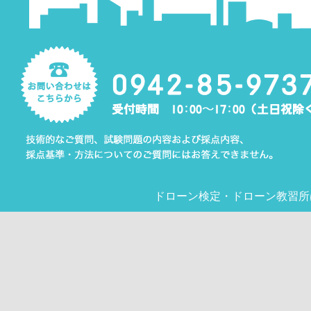
ドローン検定
・
ドローン教習所