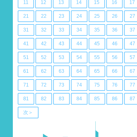
11
12
13
14
15
16
17
21
22
23
24
25
26
27
31
32
33
34
35
36
37
41
42
43
44
45
46
47
51
52
53
54
55
56
57
61
62
63
64
65
66
67
71
72
73
74
75
76
77
81
82
83
84
85
86
87
次＞