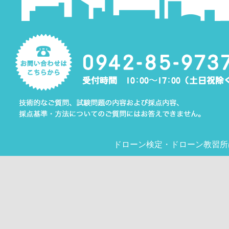
ドローン検定
・
ドローン教習所