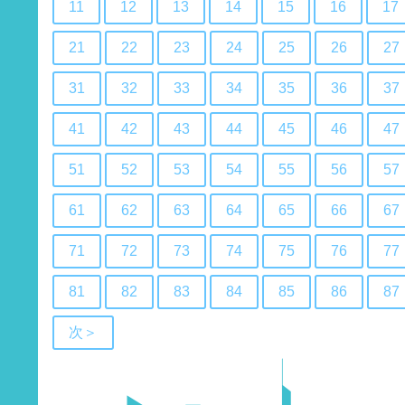
11
12
13
14
15
16
17
21
22
23
24
25
26
27
31
32
33
34
35
36
37
41
42
43
44
45
46
47
51
52
53
54
55
56
57
61
62
63
64
65
66
67
71
72
73
74
75
76
77
81
82
83
84
85
86
87
次＞