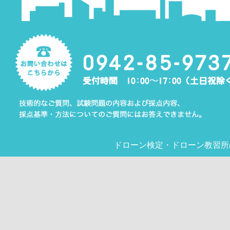
ドローン検定
・
ドローン教習所