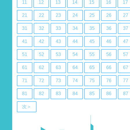
11
12
13
14
15
16
17
21
22
23
24
25
26
27
31
32
33
34
35
36
37
41
42
43
44
45
46
47
51
52
53
54
55
56
57
61
62
63
64
65
66
67
71
72
73
74
75
76
77
81
82
83
84
85
86
87
次＞